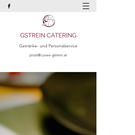
GSTREIN CATERING
Getränke- und Personalservice
prost@cuvee-gstrein.at