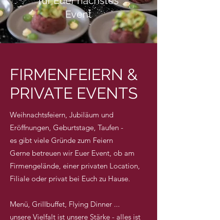
für Euer nächstes
Event
FIRMENFEIERN &
PRIVATE EVENTS
Weihnachtsfeiern, Jubiläum und
Eröffnungen, Geburtstage, Taufen -
es gibt viele Gründe zum Feiern
Gerne betreuen wir Euer Event, ob am
Firmengelände, einer privaten Location,
Filiale oder privat bei Euch zu Hause.
Menü, Grillbuffet, Flying Dinner ...
unsere Vielfalt ist unsere Stärke - alles ist